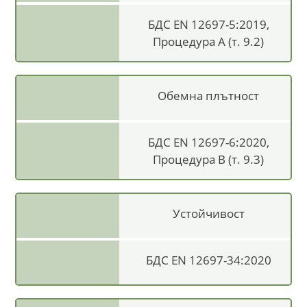
БДС EN 12697-5:2019,
Процедура А (т. 9.2)
Обемна плътност
БДС EN 12697-6:2020,
Процедура В (т. 9.3)
Устойчивост
БДС EN 12697-34:2020