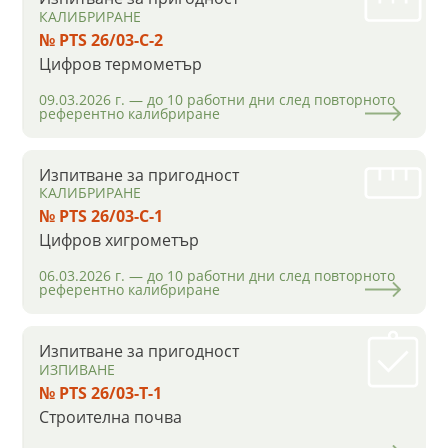
КАЛИБРИРАНЕ
№ PTS 26/03-C-2
Цифров термометър
09.03.2026 г. — до 10 работни дни след повторното
референтно калибриране
Изпитване за пригодност
КАЛИБРИРАНЕ
№ PTS 26/03-C-1
Цифров хигрометър
06.03.2026 г. — до 10 работни дни след повторното
референтно калибриране
Изпитване за пригодност
ИЗПИВАНЕ
№ PTS 26/03-Т-1
Строителна почва