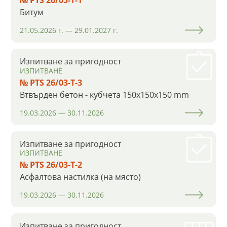
№ PTS 26/05-Т-1
Битум
21.05.2026 г. — 29.01.2027 г.
Изпитване за пригодност
ИЗПИТВАНЕ
№ PTS 26/03-Т-3
Втвърден бетон - кубчета 150x150x150 mm
19.03.2026 — 30.11.2026
Изпитване за пригодност
ИЗПИТВАНЕ
№ PTS 26/03-Т-2
Асфалтова настилка (на място)
19.03.2026 — 30.11.2026
Изпитване за пригодност