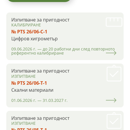
Изпитване за пригодност
КАЛИБРИРАНЕ
№ PTS 26/06-C-1
Цифров хигрометър
09.06.2026 г. — до 20 работни дни след повторното
референтно калибриране
Изпитване за пригодност
ИЗПИТВАНЕ
№ PTS 26/06-Т-1
Скални материали
01.06.2026 г. — 31.03.2027 г.
Изпитване за пригодност
ИЗПИТВАНЕ