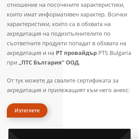
отношение на посочените характеристики,
които имат информативен характер. Всички
характеристики, които са в обхвата на
акредитация на подизпълнителите по
съответните продукти попадат в обхвата на
акредитация и на
РТ провайдър
PTS Bulgaria
при
„ПТС България“ ООД
.
От тук можете да свалите сертификата за
акредитация и прилежащият към него анекс:
Изтеглете