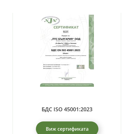
БДС ISO 45001:2023
Виж сертификата