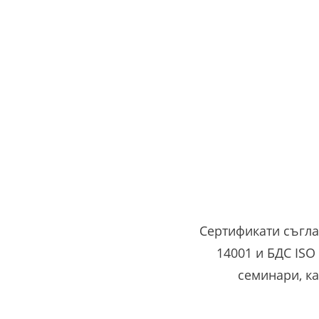
Сертификати съгла
14001 и БДС ISO
семинари, ка