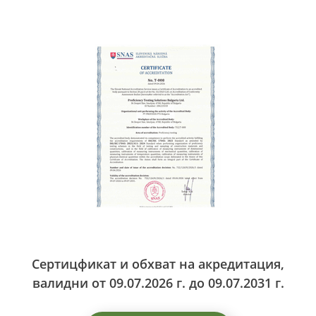
Сертицфикат и обхват на акредитация,
валидни от 09.07.2026 г. до 09.07.2031 г.