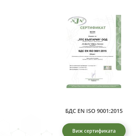
БДС EN ISO 9001:2015
Виж сертификата