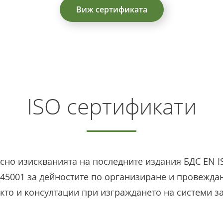
Виж сертификата
ISO сертификати
сно изискванията на последните издания БДС EN IS
 45001 за дейностите по организиране и провежда
кто и консултации при изграждането на системи з