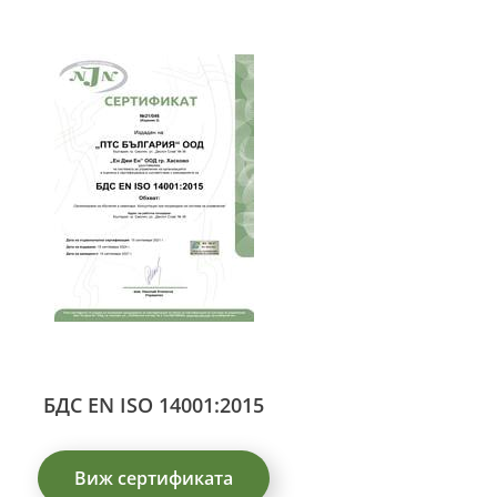
БДС EN ISO 14001:2015
Виж сертификата