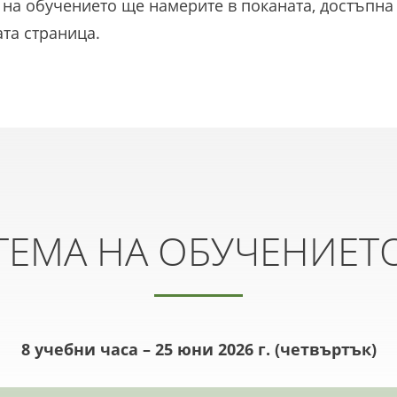
на обучението ще намерите в поканата, достъпна
та страница.
ТЕМА НА ОБУЧЕНИЕТ
8 учебни часа – 25 юни 2026 г. (четвъртък)