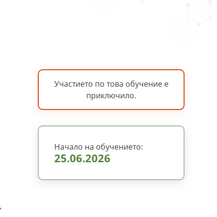
Участието по това обучение е
приключило.
Начало на обучението:
25.06.2026
,