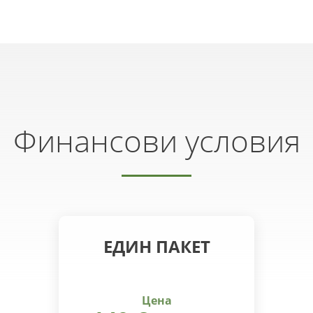
Финансови условия
ЕДИН ПАКЕТ
Цена