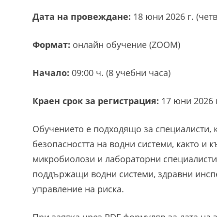
Дата на провеждане:
18 юни 2026 г. (чет
Формат:
онлайн обучение (ZOOM)
Начало:
09:00 ч. (8 учебни часа)
Краен срок за регистрация:
17 юни 2026 г
Обучението е подходящо за специалисти, 
безопасността на водни системи, както и 
микробиолози и лабораторни специалисти,
поддържащи водни системи, здравни инспе
управление на риска.