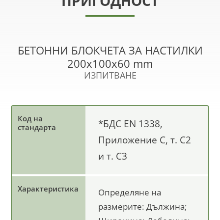
ПРИГОДНОСТ
БЕТОННИ БЛОКЧЕТА ЗА НАСТИЛКИ
200x100x60 mm
ИЗПИТВАНЕ
*БДС EN 1338,
Приложение C, т. C2
и т. C3
Определяне на
размерите: Дължина;