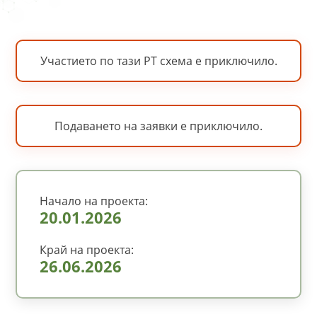
Участието по тази PT схема е приключило.
Подаването на заявки е приключило.
Начало на проекта:
20.01.2026
Край на проекта:
26.06.2026