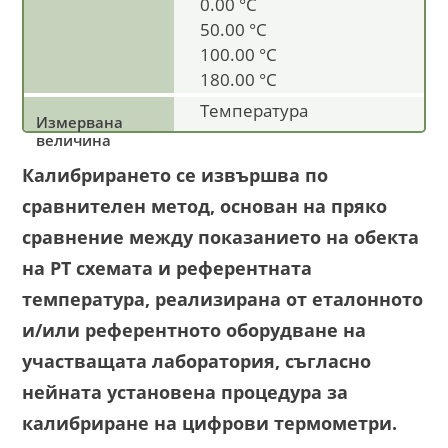
0.00 °C
50.00 °C
100.00 °C
180.00 °C
Температура
Калибрирането се извършва по
сравнителен метод, основан на пряко
сравнение между показанието на обекта
на РТ схемата и референтната
температура, реализирана от еталонното
и/или референтното оборудване на
участващата лаборатория, съгласно
нейната установена процедура за
калибриране на цифрови термометри.