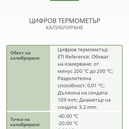
ЦИФРОВ ТЕРМОМЕТЪР
КАЛИБРИРАНЕ
Цифров термометър
ETI Reference; Обхват
на измерване: от
минус 200 °C до 200 °C;
Разделителна
способност: 0,01 °C;
Дължина на сондата:
109 mm; Диаметър на
сондата: 3.2 mm
-40.00 °C
-20.00 °C