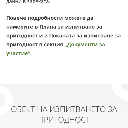
дaнни в зaявĸaтa.
Повече подробности можете да
намерите в Плана за изпитване за
пригодност и в Поканата за изпитване за
пригодност в секция
„Документи за
участие“
.
ОБЕКТ НА ИЗПИТВАНЕТО ЗА
ПРИГОДНОСТ