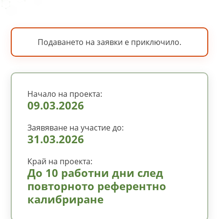
Подаването на заявки е приключило.
Начало на проекта:
09.03.2026
Заявяване на участие до:
31.03.2026
Край на проекта:
До 10 работни дни след
повторното референтно
калибриране